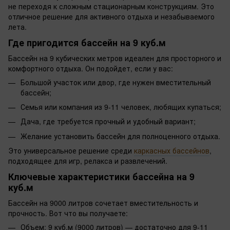
не переходя к сложным стационарным конструкциям. Это
отличное решение для активного отдыха и незабываемого
лета.
Где пригодится бассейн на 9 куб.м
Бассейн на 9 кубических метров идеален для просторного и
комфортного отдыха. Он подойдет, если у вас:
Большой участок или двор, где нужен вместительный
бассейн;
Семья или компания из 9-11 человек, любящих купаться;
Дача, где требуется прочный и удобный вариант;
Желание установить бассейн для полноценного отдыха.
Это универсальное решение среди
каркасных бассейнов
,
подходящее для игр, релакса и развлечений.
Ключевые характеристики бассейна на 9
куб.м
Бассейн на 9000 литров сочетает вместительность и
прочность. Вот что вы получаете:
Объем: 9 куб.м (9000 литров) — достаточно для 9-11