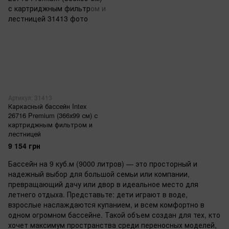
Артикул: 31413
Каркасный бассейн Intex
26716 Premium (366х99 см) с
картриджным фильтром и
лестницей
9 154 грн
Бассейн на 9 куб.м (9000 литров) — это просторный и
надежный выбор для большой семьи или компании,
превращающий дачу или двор в идеальное место для
летнего отдыха. Представьте: дети играют в воде,
взрослые наслаждаются купанием, и всем комфортно в
одном огромном бассейне. Такой объем создан для тех, кто
хочет максимум пространства среди переносных моделей,