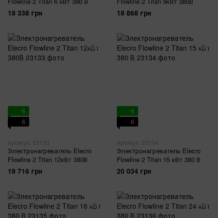
Flowline 2 Titan 6 кВт 380 В
Flowline 2 Titan 9кВт 380В
18 338 грн
18 868 грн
6
6
6
6
Артикул: 23133
Артикул: 23134
Электронагреватель Elecro
Электронагреватель Elecro
Flowline 2 Titan 12кВт 380В
Flowline 2 Titan 15 кВт 380 В
19 716 грн
20 034 грн