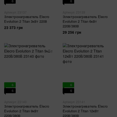
6
6
Артикул: 23137
Артикул: 23139
Электронагреватель Elecro
Электронагреватель Elecro
Evolution 2 Titan 3кВт 220В
Evolution 2 Titan 6кВт
220В/380В
23 373 грн
29 256 грн
6
6
6
6
Артикул: 23140
Артикул: 23141
Электронагреватель Elecro
Электронагреватель Elecro
Evolution 2 Titan 9кВт
Evolution 2 Titan 12кВт
220В/380В
220В/380В