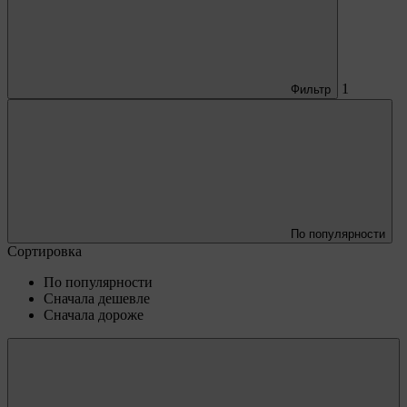
1
Фильтр
По популярности
Сортировка
По популярности
Сначала дешевле
Сначала дороже