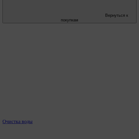
Вернуться к
покупкам
Очистка воды