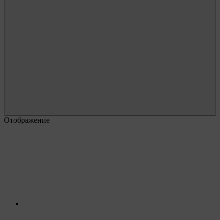
Отображение