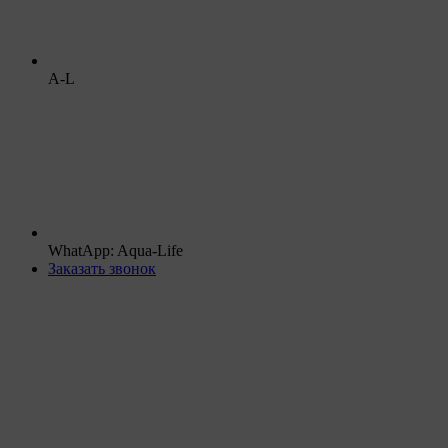
A-L
WhatApp: Aqua-Life
Заказать звонок