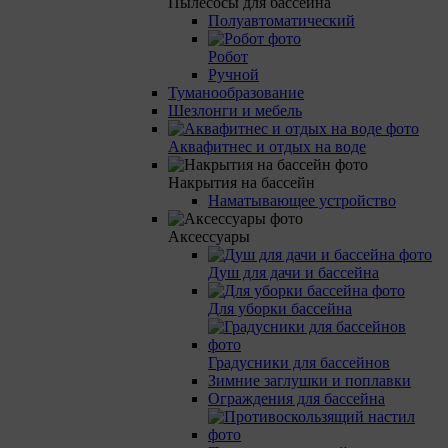
Пылесосы для бассейна
Полуавтоматический
Робот
Ручной
Туманообразование
Шезлонги и мебель
Аквафитнес и отдых на воде
Накрытия на бассейн
Наматывающее устройство
Аксессуары
Душ для дачи и бассейна
Для уборки бассейна
Градусники для бассейнов
Зимние заглушки и поплавки
Ограждения для бассейна