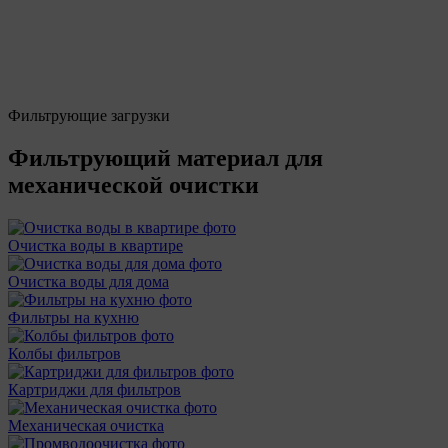
Фильтрующие загрузки
Фильтрующий материал для
механической очистки
Очистка воды в квартире
Очистка воды для дома
Фильтры на кухню
Колбы фильтров
Картриджи для фильтров
Механическая очистка