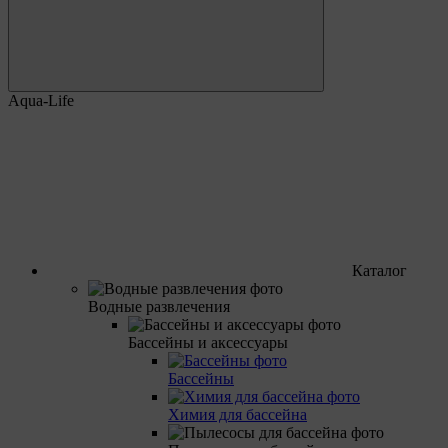
Aqua-Life
Каталог
Водные развлечения
Бассейны и аксессуары
Бассейны
Химия для бассейна