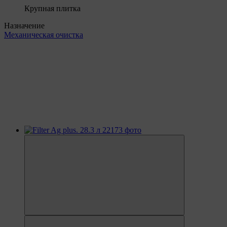
Крупная плитка
Назначение
Механическая очистка