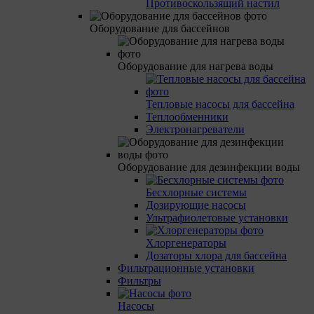
Противоскользящий настил
Оборудование для бассейнов
Оборудование для нагрева воды
Тепловые насосы для бассейна
Теплообменники
Электронагреватели
Оборудование для дезинфекции воды
Бесхлорные системы
Дозирующие насосы
Ультрафиолетовые установки
Хлоргенераторы
Дозаторы хлора для бассейна
Фильтрационные установки
Фильтры
Насосы