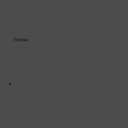
Плитка