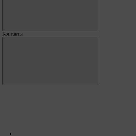
Контакты