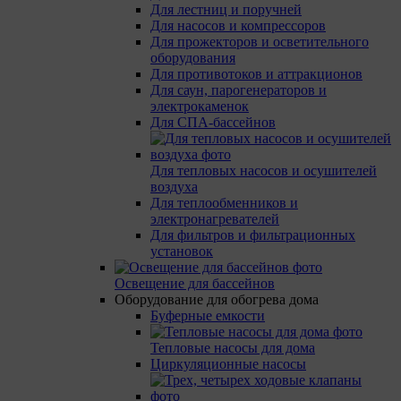
Для лестниц и поручней
Для насосов и компрессоров
Для прожекторов и осветительного
оборудования
Для противотоков и аттракционов
Для саун, парогенераторов и
электрокаменок
Для СПА-бассейнов
Для тепловых насосов и осушителей
воздуха
Для теплообменников и
электронагревателей
Для фильтров и фильтрационных
установок
Освещение для бассейнов
Оборудование для обогрева дома
Буферные емкости
Тепловые насосы для дома
Циркуляционные насосы