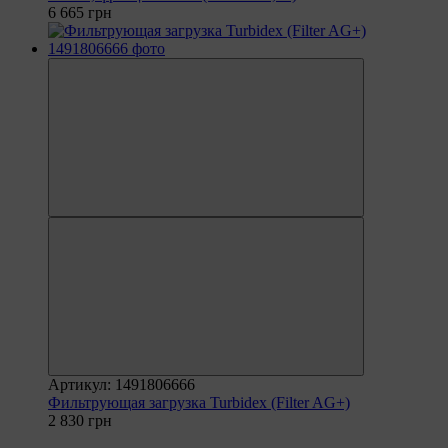
6 665 грн
Артикул: 1491806666
Фильтрующая загрузка Turbidex (Filter AG+)
2 830 грн