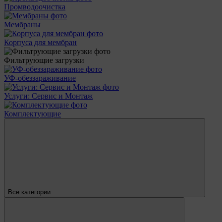
Промводоочистка
Мембраны
Корпуса для мембран
Фильтрующие загрузки
УФ-обеззараживание
Услуги: Сервис и Монтаж
Комплектующие
Все категории