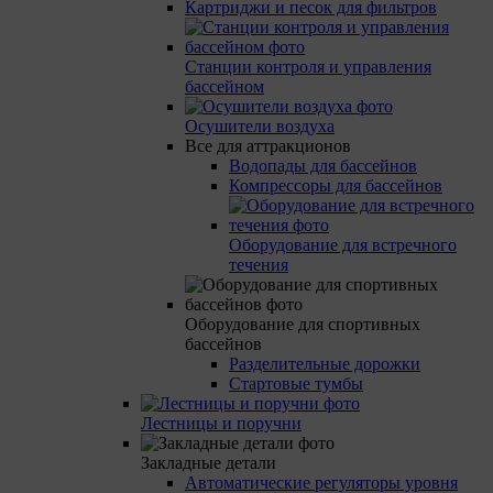
Картриджи и песок для фильтров
Станции контроля и управления
бассейном
Осушители воздуха
Все для аттракционов
Водопады для бассейнов
Компрессоры для бассейнов
Оборудование для встречного
течения
Оборудование для спортивных
бассейнов
Разделительные дорожки
Стартовые тумбы
Лестницы и поручни
Закладные детали
Автоматические регуляторы уровня