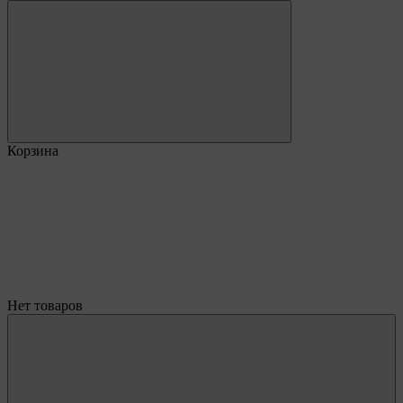
Корзина
Нет товаров