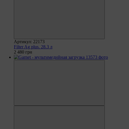
Артикул: 22173
Filter Ag plus. 28.3 л
2 480 грн