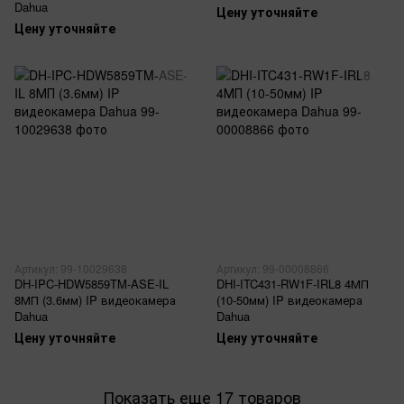
Dahua
Цену уточняйте
Цену уточняйте
Артикул: 99-10029638
Артикул: 99-00008866
DH-IPC-HDW5859TM-ASE-IL
DHI-ITC431-RW1F-IRL8 4МП
8МП (3.6мм) IP видеокамера
(10-50мм) IP видеокамера
Dahua
Dahua
Цену уточняйте
Цену уточняйте
Показать еще 17 товаров