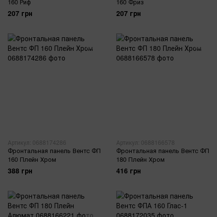
160 Риф
160 Фриз
207 грн
207 грн
Артикул: 0688174286
Артикул: 0688166578
Фронтальная панель Вентс ФП
Фронтальная панель Вентс ФП
160 Плейн Хром
180 Плейн Хром
388 грн
416 грн