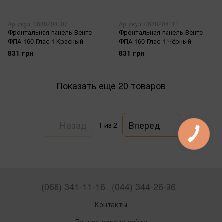
Артикул: 0688200107
Артикул: 0688200111
Фронтальная панель Вентс
Фронтальная панель Вентс
ФПА 160 Глас-1 Красный
ФПА 160 Глас-1 Чёрный
831 грн
831 грн
Показать еще 20 товаров
Назад
Вперед
1
из 2
(066) 341-11-16
(044) 344-26-96
Контакты
Полная версия сайта