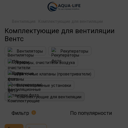
Вентиляция
Комплектующие для вентиляции
Комплектующие для вентиляции
Вентс
Вентиляторы
Рекуператоры
Бризеры, очистители воздуха
Приточные клапаны (проветриватели)
Вентиляционные установки
Комплектующие для вентиляции
Фильтр
По популярности
1