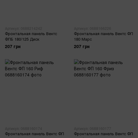
Артикул: 0688214242
Артикул: 0688166226
Фронтальная панель Вентс
Фронтальная панель Вентс ФП
ФПБ 180/125 Диск
180 Марс
207 грн
207 грн
Артикул: 0688160174
Артикул: 0688160177
Фронтальная панель Вентс ФП
Фронтальная панель Вентс ФП