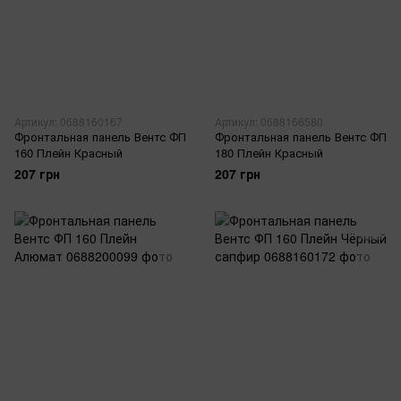
Артикул: 0688160167
Артикул: 0688166580
Фронтальная панель Вентс ФП
Фронтальная панель Вентс ФП
160 Плейн Красный
180 Плейн Красный
207 грн
207 грн