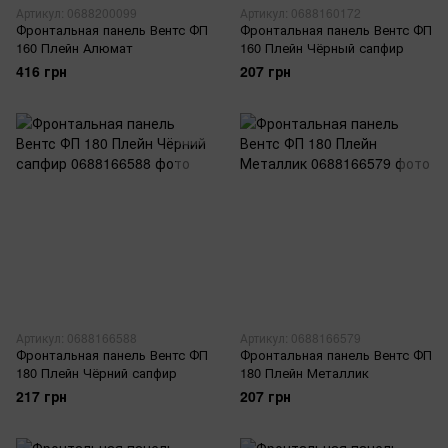
Артикул: 0688200099
Артикул: 0688160172
Фронтальная панель Вентс ФП
Фронтальная панель Вентс ФП
160 Плейн Алюмат
160 Плейн Чёрный сапфир
416 грн
207 грн
Артикул: 0688166588
Артикул: 0688166579
Фронтальная панель Вентс ФП
Фронтальная панель Вентс ФП
180 Плейн Чёрний сапфир
180 Плейн Металлик
217 грн
207 грн