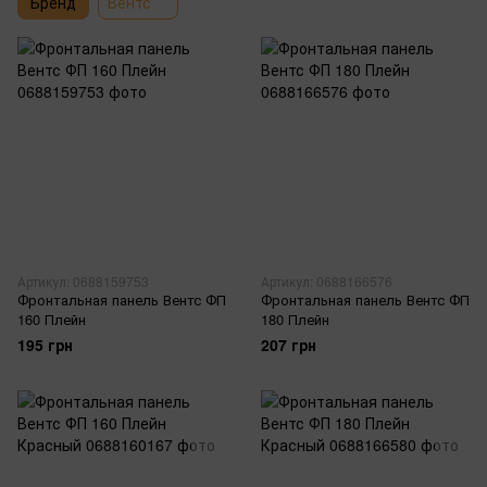
Бренд
Вентс
Артикул: 0688159753
Артикул: 0688166576
Фронтальная панель Вентс ФП
Фронтальная панель Вентс ФП
160 Плейн
180 Плейн
195 грн
207 грн