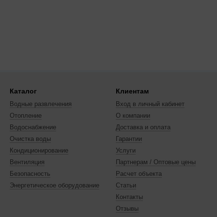
Каталог
Клиентам
Водные развлечения
Вход в личный кабинет
Отопление
О компании
Водоснабжение
Доставка и оплата
Очистка воды
Гарантии
Кондиционирование
Услуги
Вентиляция
Партнерам / Оптовые цены
Безопасность
Расчет объекта
Энергетическое оборудование
Статьи
Контакты
Отзывы