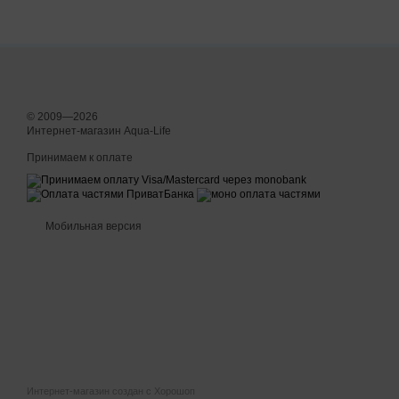
© 2009—2026
Интернет-магазин Aqua-Life
Принимаем к оплате
Мобильная версия
Интернет-магазин создан с Хорошоп