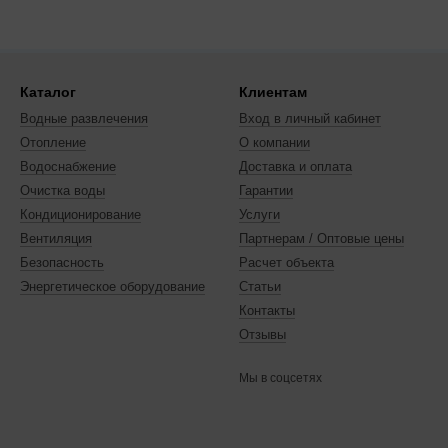
Каталог
Клиентам
Водные развлечения
Вход в личный кабинет
Отопление
О компании
Водоснабжение
Доставка и оплата
Очистка воды
Гарантии
Кондиционирование
Услуги
Вентиляция
Партнерам / Оптовые цены
Безопасность
Расчет объекта
Энергетическое оборудование
Статьи
Контакты
Отзывы
Мы в соцсетях