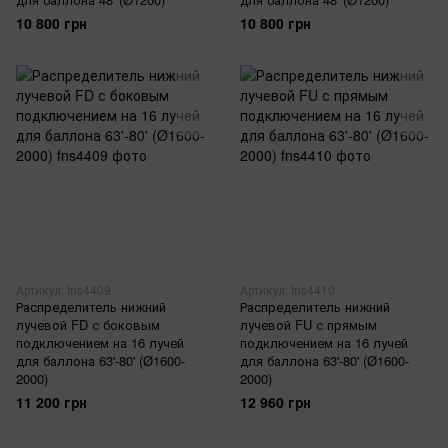
10 800 грн
10 800 грн
Артикул: fns4409
Артикул: fns4410
Распределитель нижний
Распределитель нижний
лучевой FD с боковым
лучевой FU с прямым
подключением на 16 лучей
подключением на 16 лучей
для баллона 63'-80' (Ø1600-
для баллона 63'-80' (Ø1600-
2000)
2000)
11 200 грн
12 960 грн