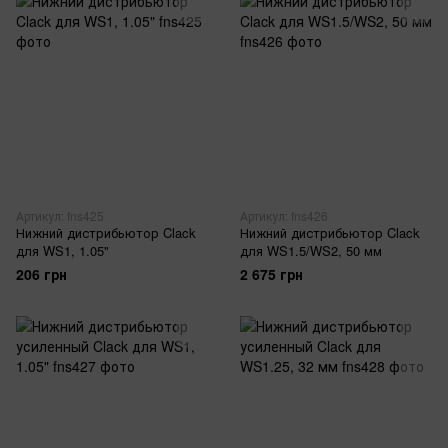
Артикул: fns425
Артикул: fns426
Нижний дистрибьютор Clack
Нижний дистрибьютор Clack
для WS1, 1.05"
для WS1.5/WS2, 50 мм
206 грн
2 675 грн