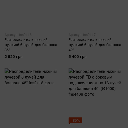
Артикул: fns2116
Артикул: fns2117
Распределитель нижний
Распределитель нижний
лучевой 6 лучей для баллона
лучевой 6 лучей для баллона
36"
42"
2 520 грн
5 400 грн
−85%