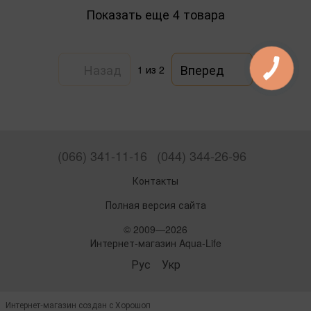
Показать еще 4 товара
Назад
Вперед
1
из 2
(066) 341-11-16
(044) 344-26-96
Контакты
Полная версия сайта
© 2009—2026
Интернет-магазин Aqua-Life
Рус
Укр
Интернет-магазин создан с Хорошоп