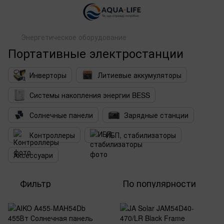
Энергетическое оборудование
Портативные электростанции
Инверторы
Литиевые аккумуляторы
Системы накопления энергии BESS
Солнечные панели
Зарядные станции
Контроллеры
ИБП, стабилизаторы
Аксессуари
Фильтр
По популярности