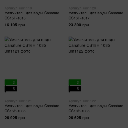
Артикул: um1119
Артикул: um1120
Умягчитель для воды Canature
Умягчитель для воды Canature
CS15H-1015
CS16H-1017
16 105 грн
23 300 грн
3
3
5
5
Артикул: um1121
Артикул: um1122
Умягчитель для воды Canature
Умягчитель для воды Canature
CS16H-1035
CS18H-1035
26 925 грн
26 625 грн