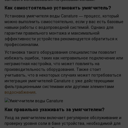
Как самостоятельно установить умягчитель?
Установка умягчителя воды Canature — процесс, который
можно выполнить самостоятельно, если у вас есть базовые
навыки работы с водопроводной системой. Однако для
гарантии правильного монтажа и максимальной
эффективности устройства рекомендуется обратиться к
профессионалам.
Установка такого оборудования специалистом позволит
избежать ошибок, таких как неправильное подключение или
неграмотная настройка, что может повлиять на
производительность оборудования. Также стоит
учитывать, что в некоторых случаях может потребоваться
интеграция умягчителей Canature с уже действующими
фильтрационными системами или другими элементами
водоснабжения
.
Как правильно ухаживать за умягчителем?
Уход за умягчителем включает регулярное обслуживание и
проверку уровня соли в баке устройства, необходимой для