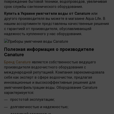
повреждение бытовой техники, водопроводов, увеличивая
срок службы сантехнического оборудования.
Купить в Украине умягчители воды от Canature
или
другого производителя вы можете в магазине Aqua-Life. В
нашем ассортименте представлены качественные решения
с гарантией от производителя, обуславливающей
надежность купленного у нас оборудования.
Полезная информация о производителе
Canature
Бренд Canature
является собственностью ведущего
производителя водоочистного оборудования с
международной репутацией. Компания зарекомендовала
себя как эксперт в сфере водоочистки, предлагая
инновационные и высокоэффективные решения для
умягчения/фильтрации воды. Оборудование Canature
характеризуется:
простотой эксплуатации;
долговечностью и надежностью;
доступной стоимостью.