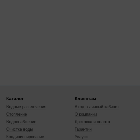
Каталог
Клиентам
Водные развлечения
Вход в личный кабинет
Отопление
О компании
Водоснабжение
Доставка и оплата
Очистка воды
Гарантии
Кондиционирование
Услуги