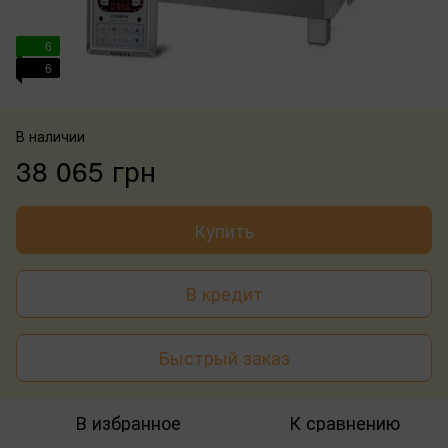
6
6
В наличии
38 065 грн
Купить
В кредит
Быстрый заказ
В избранное
К сравнению