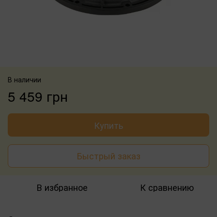
В наличии
5 459 грн
Купить
Быстрый заказ
В избранное
К сравнению