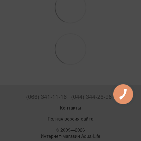
(066) 341-11-16
(044) 344-26-96
Контакты
Полная версия сайта
© 2009—2026
Интернет-магазин Aqua-Life