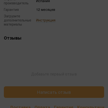
Испания
производитель
Гарантия
12 месяцев
Загрузите
дополнительные
Инструкция
материалы
Отзывы
Добавьте первый отзыв
Написать отзыв
Доставка
Оплата
Гарантия
Консультация