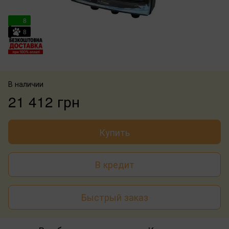
8
8
В наличии
21 412 грн
Купить
В кредит
Быстрый заказ