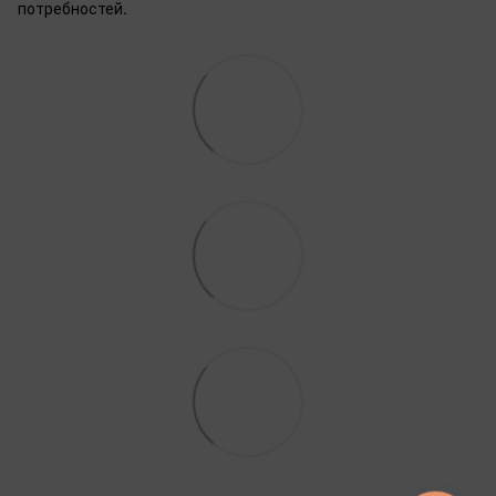
потребностей.