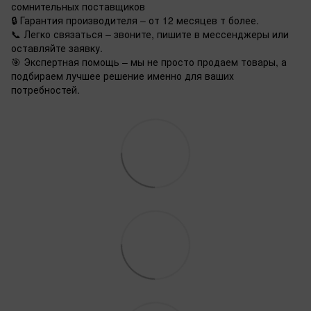
сомнительных поставщиков
🔒 Гарантия производителя – от 12 месяцев т более.
📞 Легко связаться – звоните, пишите в мессенджеры или
оставляйте заявку.
🎯 Экспертная помощь – мы не просто продаем товары, а
подбираем лучшее решение именно для ваших
потребностей.