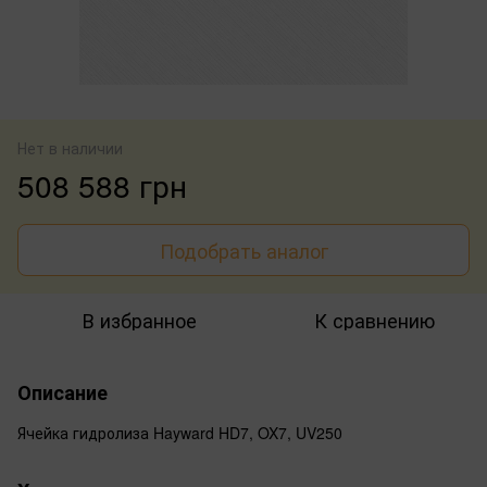
Нет в наличии
508 588 грн
Подобрать аналог
В избранное
К сравнению
Описание
Ячейка гидролиза Hayward HD7, OX7, UV250