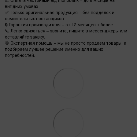
вигідних умовах
✅ Только оригинальная продукция – без подделок и
сомнительных поставщиков
🔒 Гарантия производителя – от 12 месяцев т более.
📞 Легко связаться – звоните, пишите в мессенджеры или
оставляйте заявку.
🎯 Экспертная помощь – мы не просто продаем товары, а
подбираем лучшее решение именно для ваших
потребностей.