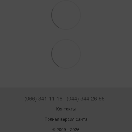
(066) 341-11-16
(044) 344-26-96
Контакты
Полная версия сайта
© 2009—2026