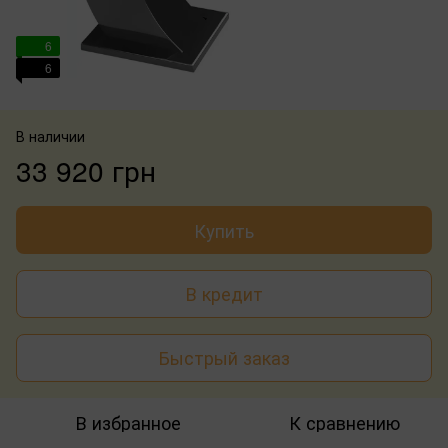
6
6
В наличии
33 920 грн
Купить
В кредит
Быстрый заказ
В избранное
К сравнению