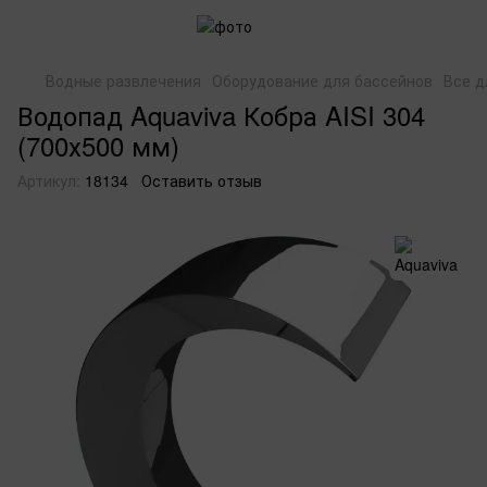
Водные развлечения
Оборудование для бассейнов
Все д
Водопад Aquaviva Кобра AISI 304
(700х500 мм)
Артикул:
18134
Оставить отзыв