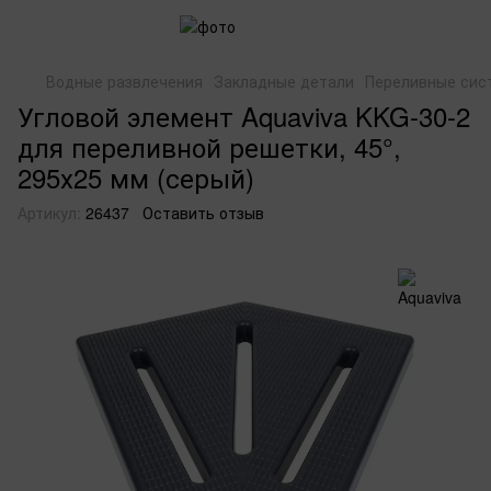
Водные развлечения
Закладные детали
Переливные сис
Угловой элемент Aquaviva KKG-30-2
для переливной решетки, 45°,
295х25 мм (серый)
Артикул:
26437
Оставить отзыв