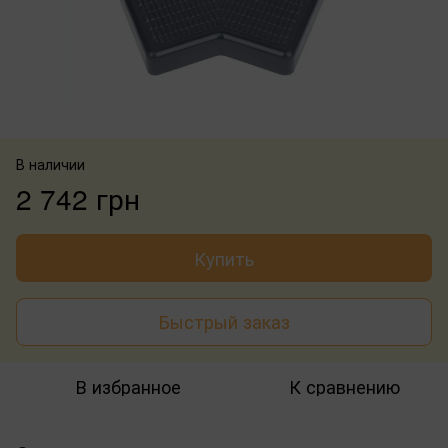
В наличии
2 742 грн
Купить
Быстрый заказ
В избранное
К сравнению