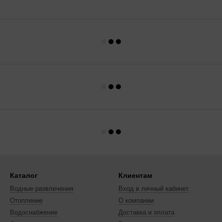
Каталог
Клиентам
Водные развлечения
Вход в личный кабинет
Отопление
О компании
Водоснабжение
Доставка и оплата