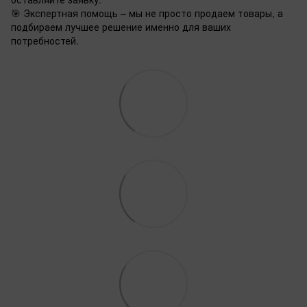
🎯 Экспертная помощь – мы не просто продаем товары, а
подбираем лучшее решение именно для ваших
потребностей.