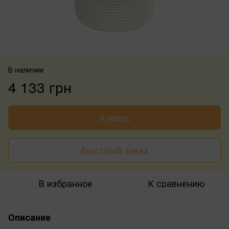
В наличии
4 133 грн
Купить
Быстрый заказ
В избранное
К сравнению
Описание