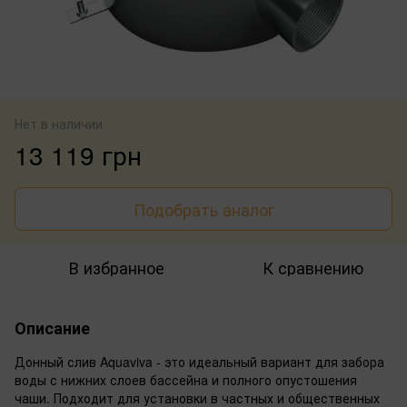
Нет в наличии
13 119 грн
Подобрать аналог
В избранное
К сравнению
Описание
Донный слив Aquaviva - это идеальный вариант для забора
воды с нижних слоев бассейна и полного опустошения
чаши. Подходит для установки в частных и общественных