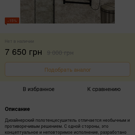
−15%
Нет в наличии
7 650 грн
9 000 грн
Подобрать аналог
В избранное
К сравнению
Описание
Дизайнерский полотенцесушитель отличается необычным и
противоречивым решением. С одной стороны, это
концептуальное и неповторимое исполнение, разработано