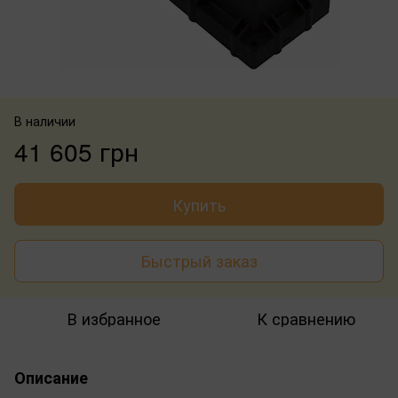
В наличии
41 605 грн
Купить
Быстрый заказ
В избранное
К сравнению
Описание