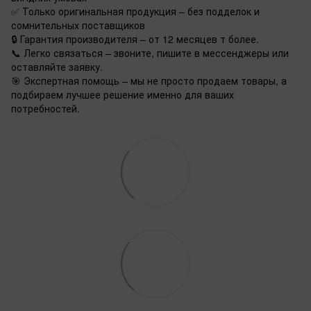
✅ Только оригинальная продукция – без подделок и
сомнительных поставщиков
🔒 Гарантия производителя – от 12 месяцев т более.
📞 Легко связаться – звоните, пишите в мессенджеры или
оставляйте заявку.
🎯 Экспертная помощь – мы не просто продаем товары, а
подбираем лучшее решение именно для ваших
потребностей.