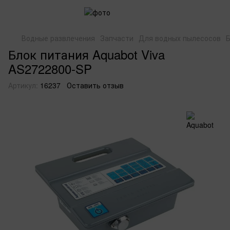
Водные развлечения
Запчасти
Для водных пылесосов
Б
Блок питания Aquabot Viva
AS2722800-SP
Артикул:
16237
Оставить отзыв