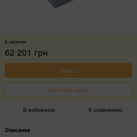
В наличии
62 201 грн
Купить
Быстрый заказ
В избранное
К сравнению
Описание