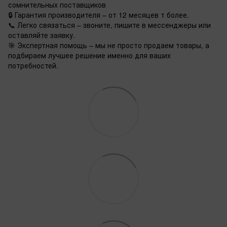
сомнительных поставщиков
🔒 Гарантия производителя – от 12 месяцев т более.
📞 Легко связаться – звоните, пишите в мессенджеры или
оставляйте заявку.
🎯 Экспертная помощь – мы не просто продаем товары, а
подбираем лучшее решение именно для ваших
потребностей.