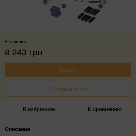
В наличии
8 243 грн
Купить
Быстрый заказ
В избранное
К сравнению
Описание