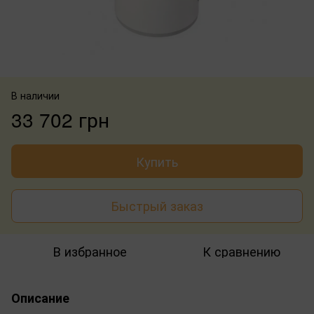
В наличии
33 702 грн
Купить
Быстрый заказ
В избранное
К сравнению
Описание