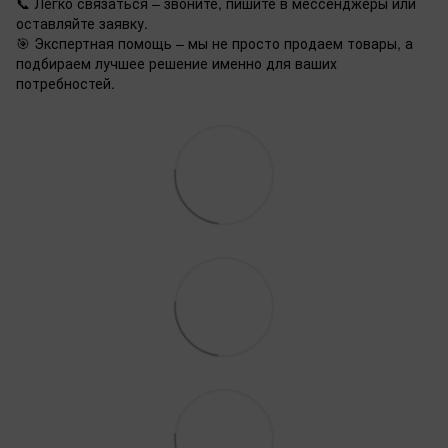
📞 Легко связаться – звоните, пишите в мессенджеры или
оставляйте заявку.
🎯 Экспертная помощь – мы не просто продаем товары, а
подбираем лучшее решение именно для ваших
потребностей.