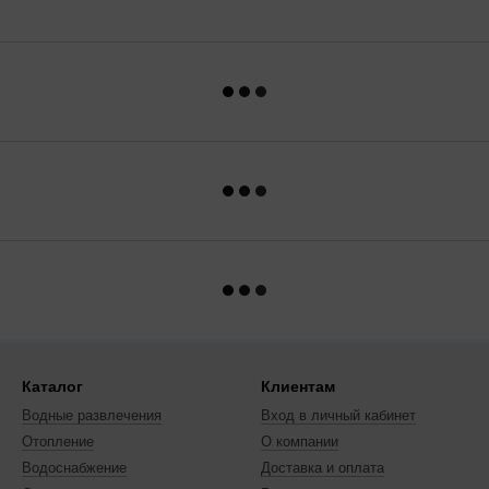
Каталог
Клиентам
Водные развлечения
Вход в личный кабинет
Отопление
О компании
Водоснабжение
Доставка и оплата