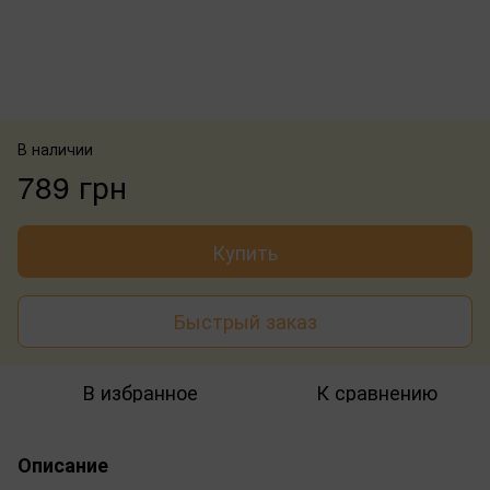
В наличии
789 грн
Купить
Быстрый заказ
В избранное
К сравнению
Описание