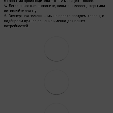
🔒 Гарантия производителя – от 12 месяцев т более.
📞 Легко связаться – звоните, пишите в мессенджеры или
оставляйте заявку.
🎯 Экспертная помощь – мы не просто продаем товары, а
подбираем лучшее решение именно для ваших
потребностей.