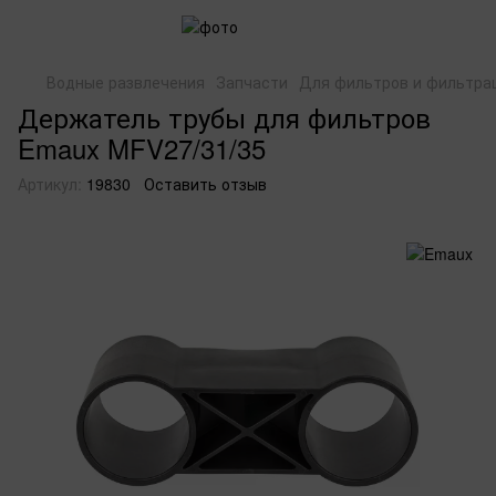
Водные развлечения
Запчасти
Для фильтров и фильтра
Держатель трубы для фильтров
Emaux MFV27/31/35
Артикул:
19830
Оставить отзыв