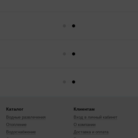
Каталог
Клиентам
Водные развлечения
Вход в личный кабинет
Отопление
О компании
Водоснабжение
Доставка и оплата