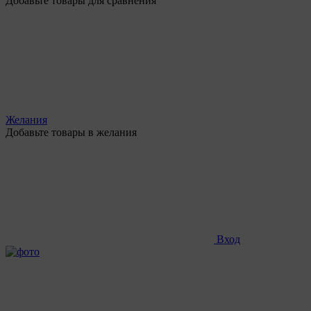
Добавьте товары для сравнения
Желания
Добавьте товары в желания
Вход