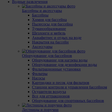
Водные развлечения
Бассейны и аксессуары
Бассейны
Химия для бассейна
Пылесосы для бассейна
Туманообразование
Шезлонги и мебель
Аквафитнес и отдых на воде
Накрытия на бассейн
Аксессуары
Оборудование для бассейнов
Оборудование для нагрева воды
Оборудование для дезинфекции воды
Фильтрационные установки
Фильтры
Насосы
Картриджи и песок для фильтров
Станции контроля и управления бассейном
Осушители воздуха
Все для аттракционов
Оборудование для спортивных бассейнов
Лестницы и поручни