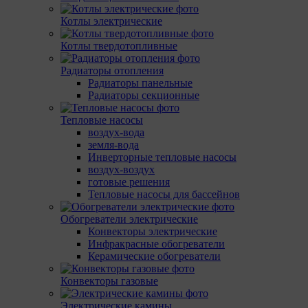
Котлы электрические
Котлы твердотопливные
Радиаторы отопления
Радиаторы панельные
Радиаторы секционные
Тепловые насосы
воздух-вода
земля-вода
Инверторные тепловые насосы
воздух-воздух
готовые решения
Тепловые насосы для бассейнов
Обогреватели электрические
Конвекторы электрические
Инфракрасные обогреватели
Керамические обогреватели
Конвекторы газовые
Электрические камины