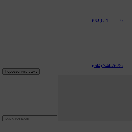
(066) 341-11-16
(044) 344-26-96
Перезвонить вам?