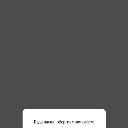
Будь ласка, оберіть мову сайту: