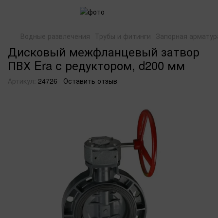
Водные развлечения
Трубы и фитинги
Запорная арматур
Дисковый межфланцевый затвор
ПВХ Era с редуктором, d200 мм
Артикул:
24726
Оставить отзыв