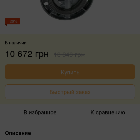
−20%
В наличии
10 672 грн
13 340 грн
Купить
Быстрый заказ
В избранное
К сравнению
Описание