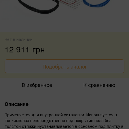
Нет в наличии
12 911 грн
Подобрать аналог
В избранное
К сравнению
Описание
Применяется для внутренней установки. Используется в
тонкихполах непосредственно под покрытие пола без
толстой стяжки иустанавливается в основном под плитку в