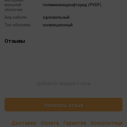
внешней
поливинилиденфторид (PVDF)
оболочки
Вид кабеля
одножильный
Тип обогрева
конвекционный
Отзывы
Добавьте первый отзыв
Написать отзыв
Доставка
Оплата
Гарантия
Консультация