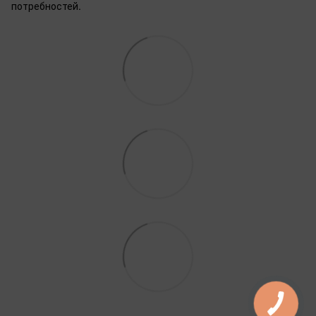
потребностей.