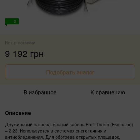
2
Нет в наличии
9 192 грн
Подобрать аналог
В избранное
К сравнению
Описание
Двужильный нагревательный кабель Profi Therm (Eko плюс)
– 2 23. Используется в системах снеготаяния и
антиобледенения. Для обогрева открытых площадок,