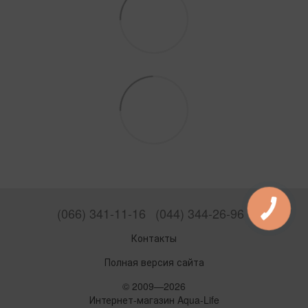
(066) 341-11-16
(044) 344-26-96
Контакты
Полная версия сайта
© 2009—2026
Интернет-магазин Aqua-Life