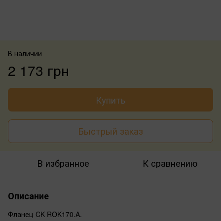
В наличии
2 173 грн
Купить
Быстрый заказ
В избранное
К сравнению
Описание
Фланец CK ROK170.A.