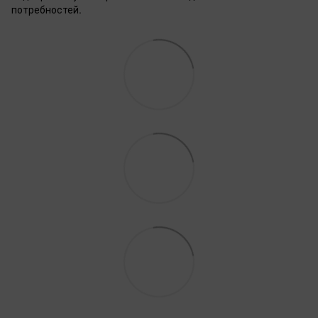
потребностей.