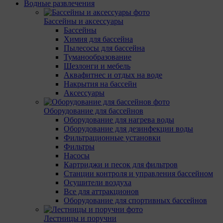
Водные развлечения
Бассейны и аксессуары
Бассейны
Химия для бассейна
Пылесосы для бассейна
Туманообразование
Шезлонги и мебель
Аквафитнес и отдых на воде
Накрытия на бассейн
Аксессуары
Оборудование для бассейнов
Оборудование для нагрева воды
Оборудование для дезинфекции воды
Фильтрационные установки
Фильтры
Насосы
Картриджи и песок для фильтров
Станции контроля и управления бассейном
Осушители воздуха
Все для аттракционов
Оборудование для спортивных бассейнов
Лестницы и поручни