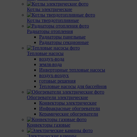
Котлы электрические
Котлы твердотопливные
Радиаторы отопления
Радиаторы панельные
Радиаторы секционные
Тепловые насосы
воздух-вода
земля-вода
Инверторные тепловые насосы
воздух-воздух
готовые решения
Тепловые насосы для бассейнов
Обогреватели электрические
Конвекторы электрические
Инфракрасные обогреватели
Керамические обогреватели
Конвекторы газовые
Электрические камины