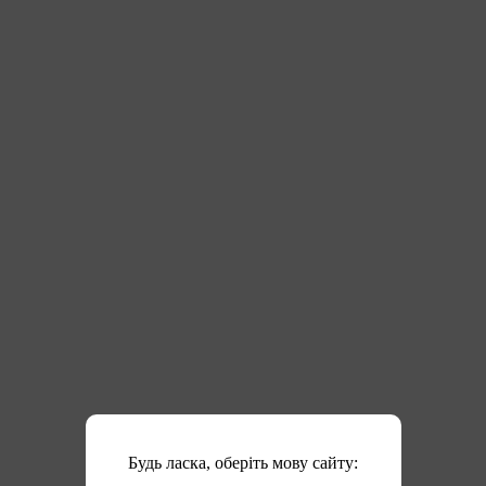
Будь ласка, оберіть мову сайту: