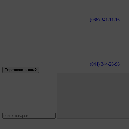
(066) 341-11-16
(044) 344-26-96
Перезвонить вам?