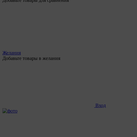
Добавьте товары для сравнения
Желания
Добавьте товары в желания
Вход