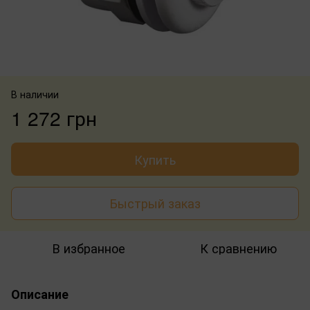
В наличии
1 272 грн
Купить
Быстрый заказ
В избранное
К сравнению
Описание