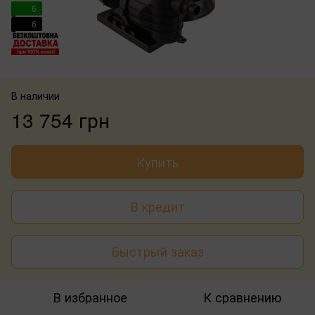
6
6
В наличии
13 754 грн
Купить
В кредит
Быстрый заказ
В избранное
К сравнению