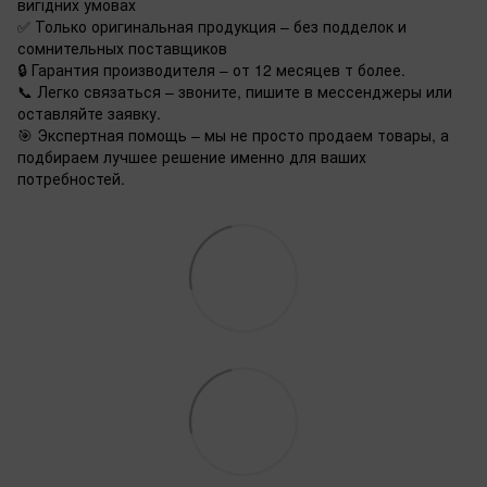
вигідних умовах
✅ Только оригинальная продукция – без подделок и
сомнительных поставщиков
🔒 Гарантия производителя – от 12 месяцев т более.
📞 Легко связаться – звоните, пишите в мессенджеры или
оставляйте заявку.
🎯 Экспертная помощь – мы не просто продаем товары, а
подбираем лучшее решение именно для ваших
потребностей.