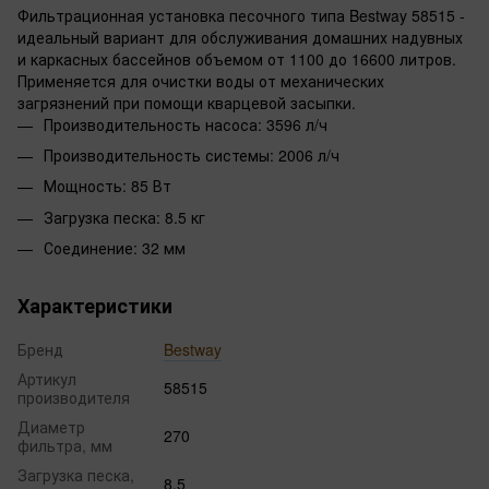
Фильтрационная установка песочного типа Bestway 58515 -
идеальный вариант для обслуживания домашних надувных
и каркасных бассейнов объемом от 1100 до 16600 литров.
Применяется для очистки воды от механических
загрязнений при помощи кварцевой засыпки.
Производительность насоса: 3596 л/ч
Производительность системы: 2006 л/ч
Мощность: 85 Вт
Загрузка песка: 8.5 кг
Соединение: 32 мм
Характеристики
Бренд
Bestway
Артикул
58515
производителя
Диаметр
270
фильтра, мм
Загрузка песка,
8.5