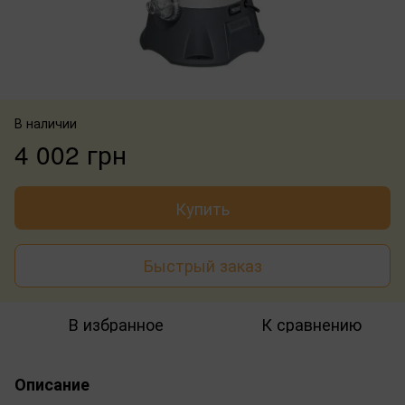
В наличии
4 002 грн
Купить
Быстрый заказ
В избранное
К сравнению
Описание