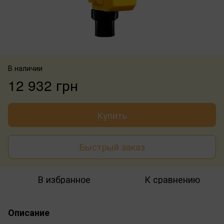
В наличии
12 932 грн
Купить
Быстрый заказ
В избранное
К сравнению
Описание