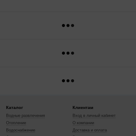
Каталог
Клиентам
Водные развлечения
Вход в личный кабинет
Отопление
О компании
Водоснабжение
Доставка и оплата