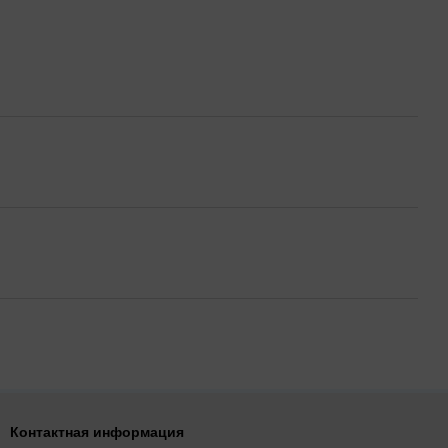
Контактная информация