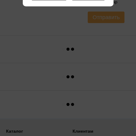
Оцените товар
Отправить
Каталог
Клиентам