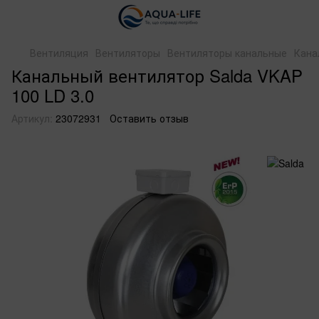
Вентиляция
Вентиляторы
Вентиляторы канальные
Кана
Канальный вентилятор Salda VKAP
100 LD 3.0
Артикул:
23072931
Оставить отзыв