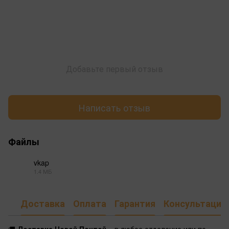
Добавьте первый отзыв
Написать отзыв
Файлы
vkap
1.4 МБ
PDF
Доставка
Оплата
Гарантия
Консультация