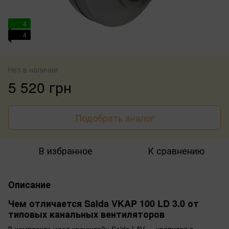
4
4
Нет в наличии
5 520 грн
Подобрать аналог
В избранное
К сравнению
Описание
Чем отличается Salda VKAP 100 LD 3.0 от
типовых канальных вентиляторов
В комплекте идет кронштейн Salda LAV — крепится в