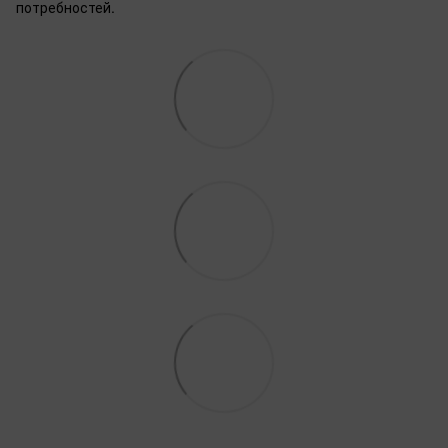
потребностей.