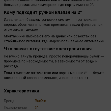
больших домах или коммерции, где порты именно 2".
Кому подходит ручной клапан на 2"
Идеален для безэлектрических систем — три позиции:
сервис, обратная и прямая промывка, выход фильтра при
этом закрыт диском.
Монтажники выбирают его на дачах или объектах без
стабильного питания, где надежность важнее автоматики.
Что значит отсутствие электропитания
Не нужно тянуть провода, просто поворачиваешь рычаг —
промывка по необходимости, в зависимости от воды и
расхода.
Если в системе автоматика или порты меньше 2" — берите
электронный клапан поменьше, иначе не встанет.
Характеристики
Бренд
RunXin
Подключение
2"