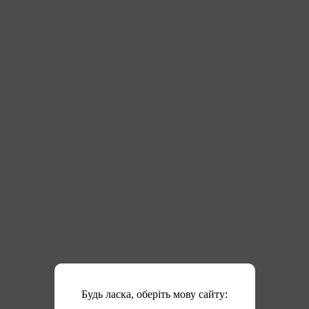
Будь ласка, оберіть мову сайту: