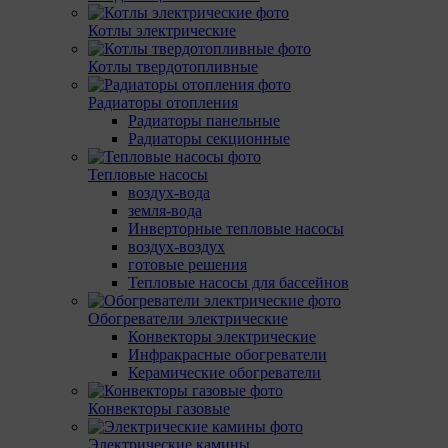
Котлы электрические
Котлы твердотопливные
Радиаторы отопления
Радиаторы панельные
Радиаторы секционные
Тепловые насосы
воздух-вода
земля-вода
Инверторные тепловые насосы
воздух-воздух
готовые решения
Тепловые насосы для бассейнов
Обогреватели электрические
Конвекторы электрические
Инфракрасные обогреватели
Керамические обогреватели
Конвекторы газовые
Электрические камины