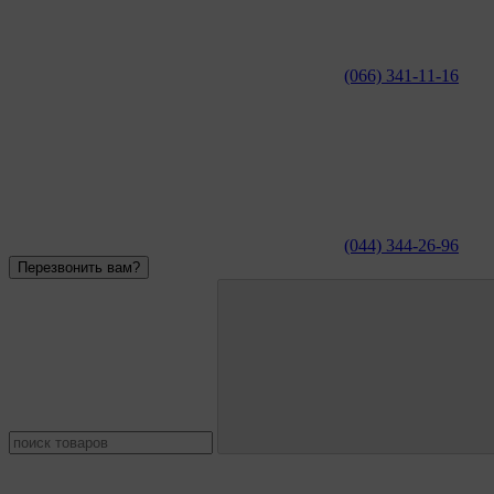
(066) 341-11-16
(044) 344-26-96
Перезвонить вам?