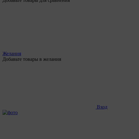
Добавьте товары для сравнения
Желания
Добавьте товары в желания
Вход