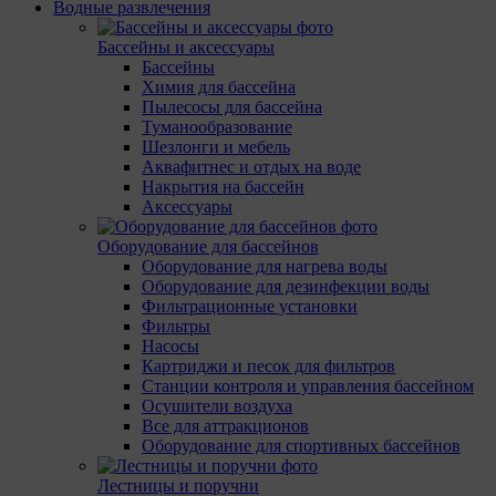
Водные развлечения
Бассейны и аксессуары
Бассейны
Химия для бассейна
Пылесосы для бассейна
Туманообразование
Шезлонги и мебель
Аквафитнес и отдых на воде
Накрытия на бассейн
Аксессуары
Оборудование для бассейнов
Оборудование для нагрева воды
Оборудование для дезинфекции воды
Фильтрационные установки
Фильтры
Насосы
Картриджи и песок для фильтров
Станции контроля и управления бассейном
Осушители воздуха
Все для аттракционов
Оборудование для спортивных бассейнов
Лестницы и поручни