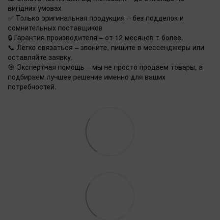
вигідних умовах
✅ Только оригинальная продукция – без подделок и
сомнительных поставщиков
🔒 Гарантия производителя – от 12 месяцев т более.
📞 Легко связаться – звоните, пишите в мессенджеры или
оставляйте заявку.
🎯 Экспертная помощь – мы не просто продаем товары, а
подбираем лучшее решение именно для ваших
потребностей.