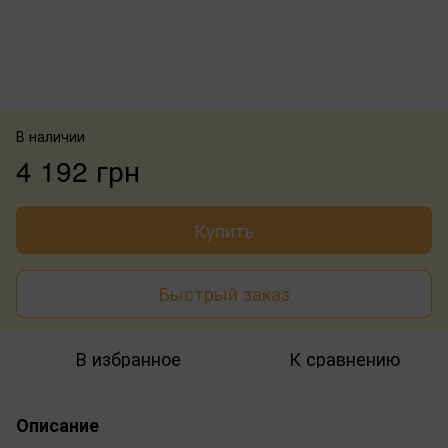
В наличии
4 192 грн
Купить
Быстрый заказ
В избранное
К сравнению
Описание