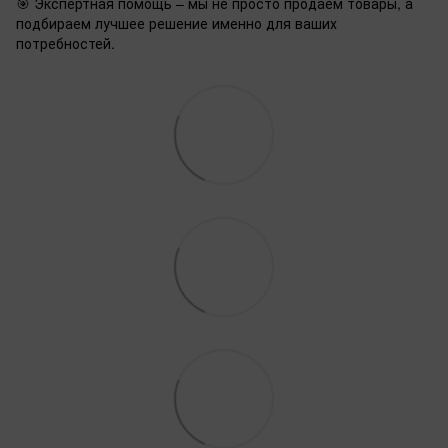
🎯 Экспертная помощь – мы не просто продаем товары, а
подбираем лучшее решение именно для ваших
потребностей.