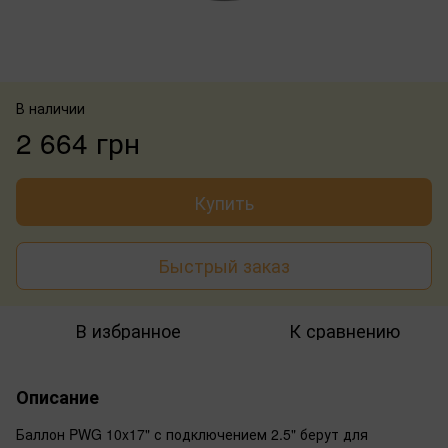
В наличии
2 664 грн
Купить
Быстрый заказ
В избранное
К сравнению
Описание
Баллон PWG 10x17" с подключением 2.5" берут для