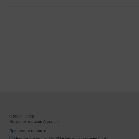
© 2009—2026
Интернет-магазин Aqua-Life
Принимаем к оплате