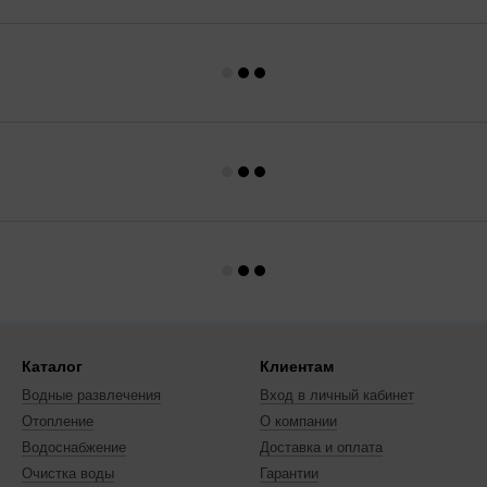
Каталог
Клиентам
Водные развлечения
Вход в личный кабинет
Отопление
О компании
Водоснабжение
Доставка и оплата
Очистка воды
Гарантии