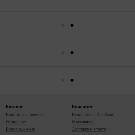
Каталог
Клиентам
Водные развлечения
Вход в личный кабинет
Отопление
О компании
Водоснабжение
Доставка и оплата