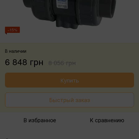
−15%
В наличии
6 848 грн
8 056 грн
Купить
Быстрый заказ
В избранное
К сравнению