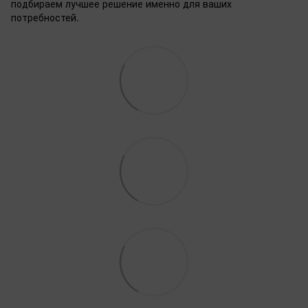
подбираем лучшее решение именно для ваших
потребностей.